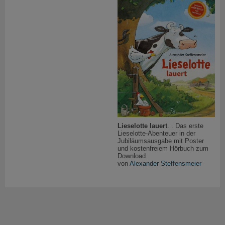
Lieselotte lauert
. . Das erste
Lieselotte-Abenteuer in der
Jubiläumsausgabe mit Poster
und kostenfreiem Hörbuch zum
Download
von
Alexander Steffensmeier