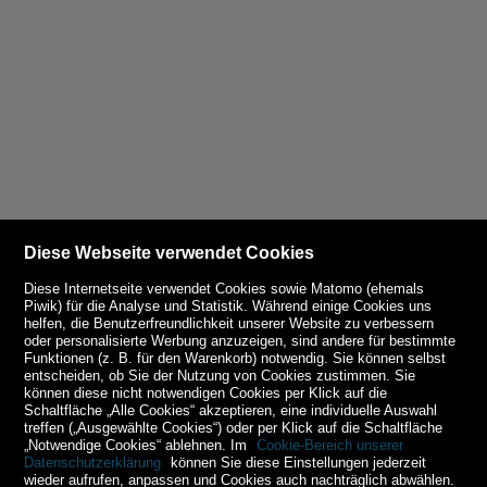
Diese Webseite verwendet Cookies
Diese Internetseite verwendet Cookies sowie Matomo (ehemals
Piwik) für die Analyse und Statistik. Während einige Cookies uns
helfen, die Benutzerfreundlichkeit unserer Website zu verbessern
oder personalisierte Werbung anzuzeigen, sind andere für bestimmte
Funktionen (z. B. für den Warenkorb) notwendig. Sie können selbst
entscheiden, ob Sie der Nutzung von Cookies zustimmen. Sie
können diese nicht notwendigen Cookies per Klick auf die
Schaltfläche „Alle Cookies“ akzeptieren, eine individuelle Auswahl
treffen („Ausgewählte Cookies“) oder per Klick auf die Schaltfläche
„Notwendige Cookies“ ablehnen. Im
Cookie-Bereich unserer
Datenschutzerklärung
können Sie diese Einstellungen jederzeit
wieder aufrufen, anpassen und Cookies auch nachträglich abwählen.