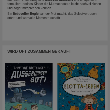
formuliert, sodass Kinder die Mutmachsätze leicht nachvollziehen
und sogar mitsprechen können.
Ein
liebevoller Begleiter
, der Mut macht, das Selbstvertrauen
stärkt und wertvolle Momente schafft.
WIRD OFT ZUSAMMEN GEKAUFT