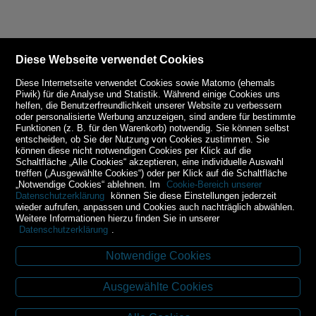
Diese Webseite verwendet Cookies
Diese Internetseite verwendet Cookies sowie Matomo (ehemals
Piwik) für die Analyse und Statistik. Während einige Cookies uns
helfen, die Benutzerfreundlichkeit unserer Website zu verbessern
oder personalisierte Werbung anzuzeigen, sind andere für bestimmte
Funktionen (z. B. für den Warenkorb) notwendig. Sie können selbst
entscheiden, ob Sie der Nutzung von Cookies zustimmen. Sie
können diese nicht notwendigen Cookies per Klick auf die
Schaltfläche „Alle Cookies“ akzeptieren, eine individuelle Auswahl
treffen („Ausgewählte Cookies“) oder per Klick auf die Schaltfläche
„Notwendige Cookies“ ablehnen. Im
Cookie-Bereich unserer
Datenschutzerklärung
können Sie diese Einstellungen jederzeit
wieder aufrufen, anpassen und Cookies auch nachträglich abwählen.
Weitere Informationen hierzu finden Sie in unserer
Datenschutzerklärung
.
Notwendige Cookies
Kontakt
Ausgewählte Cookies
Budweiser Str. 3
3943 Schrems