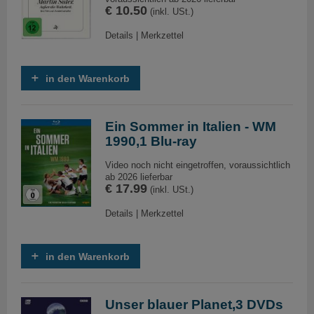
€ 10.50
(inkl. USt.)
Details
|
Merkzettel
in den Warenkorb
Ein Sommer in Italien - WM
1990,1 Blu-ray
Video noch nicht eingetroffen, voraussichtlich
ab 2026 lieferbar
€ 17.99
(inkl. USt.)
Details
|
Merkzettel
in den Warenkorb
Unser blauer Planet,3 DVDs