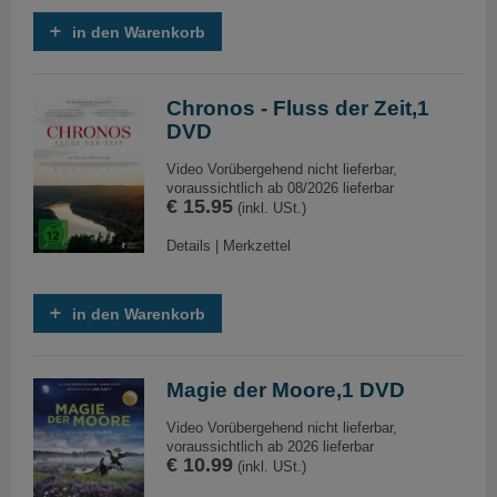
in den Warenkorb
Chronos - Fluss der Zeit,1
DVD
Video Vorübergehend nicht lieferbar,
voraussichtlich ab 08/2026 lieferbar
€ 15.95
(inkl. USt.)
Details
|
Merkzettel
in den Warenkorb
Magie der Moore,1 DVD
Video Vorübergehend nicht lieferbar,
voraussichtlich ab 2026 lieferbar
€ 10.99
(inkl. USt.)