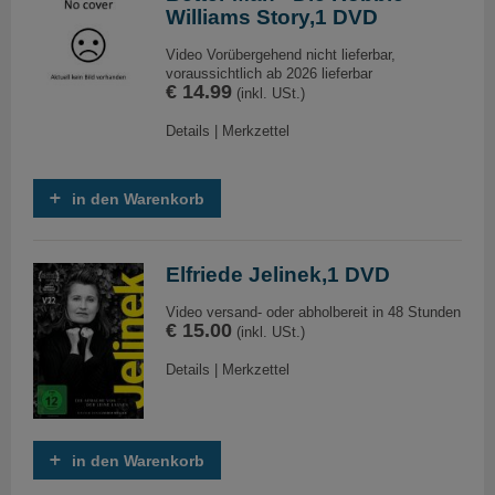
Williams Story,1 DVD
Video Vorübergehend nicht lieferbar,
voraussichtlich ab 2026 lieferbar
€ 14.99
(inkl. USt.)
Details
|
Merkzettel
in den Warenkorb
Elfriede Jelinek,1 DVD
Video versand- oder abholbereit in 48 Stunden
€ 15.00
(inkl. USt.)
Details
|
Merkzettel
in den Warenkorb