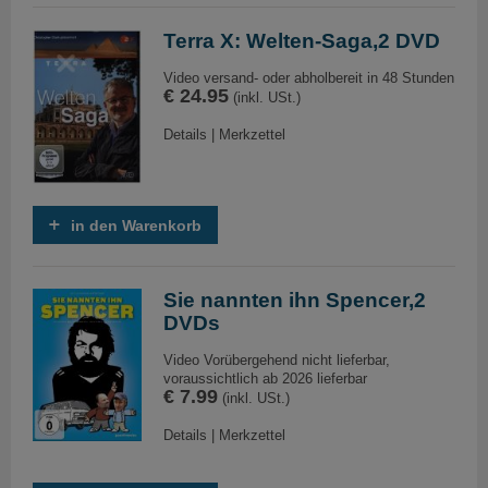
Terra X: Welten-Saga,2 DVD
Video versand- oder abholbereit in 48 Stunden
€ 24.95
(inkl. USt.)
Details
|
Merkzettel
in den Warenkorb
Sie nannten ihn Spencer,2
DVDs
Video Vorübergehend nicht lieferbar,
voraussichtlich ab 2026 lieferbar
€ 7.99
(inkl. USt.)
Details
|
Merkzettel