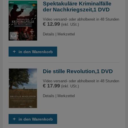
Spektakuläre Kriminalfälle
der Nachkriegszeit,1 DVD
Video versand- oder abholbereit in 48 Stunden
€ 12.99
(inkl. USt.)
Details
|
Merkzettel
in den Warenkorb
Die stille Revolution,1 DVD
Video versand- oder abholbereit in 48 Stunden
€ 17.99
(inkl. USt.)
Details
|
Merkzettel
in den Warenkorb