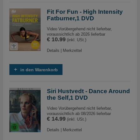
Fit For Fun - High Intensity
Fatburner,1 DVD
Video Vorübergehend nicht lieferbar,
voraussichtlich ab 2026 lieferbar
€ 10.99
(inkl. USt.)
Details
|
Merkzettel
in den Warenkorb
Siri Hustvedt - Dance Around
the Self,1 DVD
Video Vorübergehend nicht lieferbar,
voraussichtlich ab 08/2026 lieferbar
€ 14.99
(inkl. USt.)
Details
|
Merkzettel