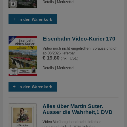
Details
|
Merkzettel
in den Warenkorb
Eisenbahn Video-Kurier 170
Video noch nicht eingetroffen, voraussichtlich
ab 08/2026 lieferbar
€ 19.80
(inkl. USt.)
Details
|
Merkzettel
in den Warenkorb
Alles über Martin Suter.
Ausser die Wahrheit,1 DVD
Video Vorübergehend nicht lieferbar,
voraussichtlich ab 2026 lieferbar