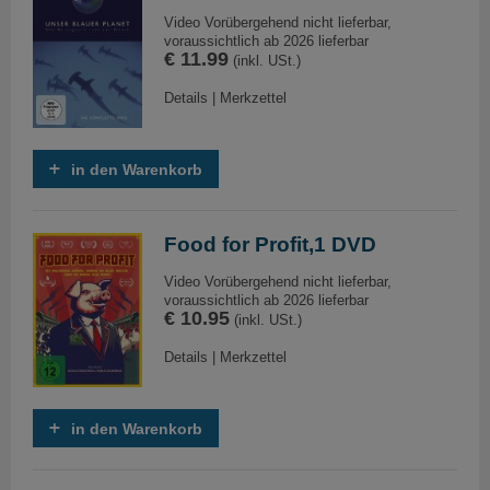
Video Vorübergehend nicht lieferbar,
voraussichtlich ab 2026 lieferbar
€ 11.99
(inkl. USt.)
Details
|
Merkzettel
in den Warenkorb
Food for Profit,1 DVD
Video Vorübergehend nicht lieferbar,
voraussichtlich ab 2026 lieferbar
€ 10.95
(inkl. USt.)
Details
|
Merkzettel
in den Warenkorb