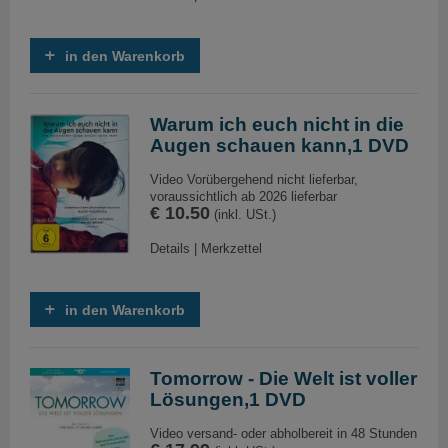
in den Warenkorb
Warum ich euch nicht in die
Augen schauen kann,1 DVD
Video Vorübergehend nicht lieferbar,
voraussichtlich ab 2026 lieferbar
€ 10.50
(inkl. USt.)
Details
|
Merkzettel
in den Warenkorb
Tomorrow - Die Welt ist voller
Lösungen,1 DVD
Video versand- oder abholbereit in 48 Stunden