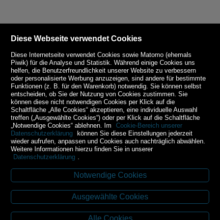
Diese Webseite verwendet Cookies
Diese Internetseite verwendet Cookies sowie Matomo (ehemals
Piwik) für die Analyse und Statistik. Während einige Cookies uns
helfen, die Benutzerfreundlichkeit unserer Website zu verbessern
oder personalisierte Werbung anzuzeigen, sind andere für bestimmte
Funktionen (z. B. für den Warenkorb) notwendig. Sie können selbst
entscheiden, ob Sie der Nutzung von Cookies zustimmen. Sie
können diese nicht notwendigen Cookies per Klick auf die
Schaltfläche „Alle Cookies“ akzeptieren, eine individuelle Auswahl
treffen („Ausgewählte Cookies“) oder per Klick auf die Schaltfläche
„Notwendige Cookies“ ablehnen. Im
Cookie-Bereich unserer
Datenschutzerklärung
können Sie diese Einstellungen jederzeit
wieder aufrufen, anpassen und Cookies auch nachträglich abwählen.
Weitere Informationen hierzu finden Sie in unserer
Datenschutzerklärung
.
Notwendige Cookies
Kontakt
Ausgewählte Cookies
Budweiser Str. 3
3943 Schrems
Alle Cookies