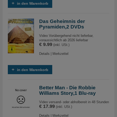
in den Warenkorb
Das Geheimnis der
Pyramiden,2 DVDs
Video Vorübergehend nicht lieferbar,
voraussichtlich ab 2026 lieferbar
€ 9.99
(inkl. USt.)
Details
|
Merkzettel
in den Warenkorb
Better Man - Die Robbie
Williams Story,1 Blu-ray
Video versand- oder abholbereit in 48 Stunden
€ 17.99
(inkl. USt.)
Details
|
Merkzettel