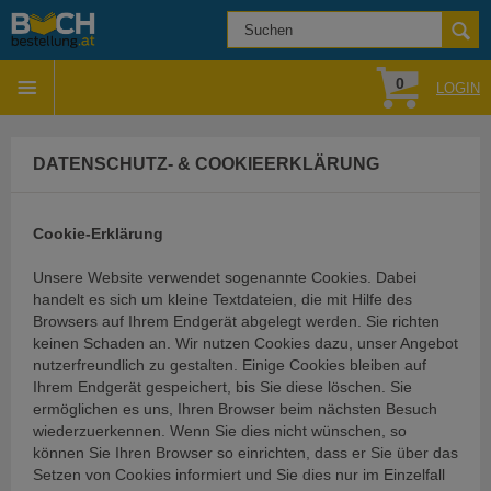
0
LOGIN
DATENSCHUTZ- & COOKIEERKLÄRUNG
Cookie-Erklärung
Unsere Website verwendet sogenannte Cookies. Dabei
handelt es sich um kleine Textdateien, die mit Hilfe des
Browsers auf Ihrem Endgerät abgelegt werden. Sie richten
keinen Schaden an. Wir nutzen Cookies dazu, unser Angebot
nutzerfreundlich zu gestalten. Einige Cookies bleiben auf
Ihrem Endgerät gespeichert, bis Sie diese löschen. Sie
ermöglichen es uns, Ihren Browser beim nächsten Besuch
wiederzuerkennen. Wenn Sie dies nicht wünschen, so
können Sie Ihren Browser so einrichten, dass er Sie über das
Setzen von Cookies informiert und Sie dies nur im Einzelfall