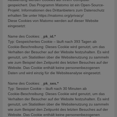
gespeichert. Das Programm Matomo ist ein Open-Source-
Projekt. Informationen des Drittanbieters zum Datenschutz
erhalten Sie unter https://matomo.org/privacy/
Diese Cookies von Matomo werden auf dieser Website
eingesetzt:
Name des Cookies:
_pk_id.*
Typ: Gespeichertes Cookie – läuft nach 393 Tagen ab
Cookie-Beschreibung: Dieses Cookie wird genutzt, um das
Verhalten der Besucher auf der Website festzuhalten. Es wird
genutzt, um Statistiken über die Websitenutzung zu sammeln
wie zum Beispiel den Zeitpunkt des letzten Besuches auf der
Website. Das Cookie enthält keine personenbezogenen
Daten und wird einzig für die Websiteanalyse eingesetzt.
Name des Cookies:
_pk_ses.*
Typ: Session Cookie – läuft nach 30 Minuten ab
Cookie-Beschreibung: Dieses Cookie wird genutzt, um das
Verhalten der Besucher auf der Website festzuhalten. Es wird
genutzt, um Statistiken über die Websitenutzung zu sammeln
wie zum Beispiel den Zeitpunkt des letzten Besuches auf der
Website. Das Cookie enthält keine personenbezogenen