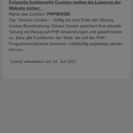
Folgende funktionelle Cookies stellen die Leistung der
Website sicher:
Name des Cookies:
PHPSESSID
Typ: Session Cookie – Gültig bis zum Ende der Sitzung
Cookie-Beschreibung: Dieses Cookie speichert Ihre aktuelle
Sitzung mit Bezug auf PHP-Anwendungen und gewährleistet
so, dass alle Funktionen der Seite, die auf der PHP-
Programmiersprache basieren, vollständig angezeigt werden
können.
Zuletzt aktualisiert am 24. Juli 2021