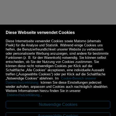
Diese Webseite verwendet Cookies
Diese Internetseite verwendet Cookies sowie Matomo (ehemals
Piwik) für die Analyse und Statistik. Während einige Cookies uns
helfen, die Benutzerfreundlichkeit unserer Website zu verbessern
oder personalisierte Werbung anzuzeigen, sind andere für bestimmte
Funktionen (z. B. für den Warenkorb) notwendig. Sie können selbst
entscheiden, ob Sie der Nutzung von Cookies zustimmen. Sie
können diese nicht notwendigen Cookies per Klick auf die
Schaltfläche „Alle Cookies“ akzeptieren, eine individuelle Auswahl
treffen („Ausgewählte Cookies“) oder per Klick auf die Schaltfläche
„Notwendige Cookies“ ablehnen. Im
Cookie-Bereich unserer
Datenschutzerklärung
können Sie diese Einstellungen jederzeit
wieder aufrufen, anpassen und Cookies auch nachträglich abwählen.
Weitere Informationen hierzu finden Sie in unserer
Datenschutzerklärung
.
Notwendige Cookies
Kontakt
Ausgewählte Cookies