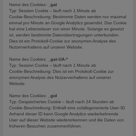
Name des Cookies:
_gat
Typ: Session Cookie – läuft nach 1 Minute ab
Cookie-Beschreibung: Bestimmte Daten werden nur maximal
einmal pro Minute an Google Analytics gesendet. Das Cookie
hat eine Lebensdauer von einer Minute. Solange es gesetzt
ist, werden bestimmte Datenübertragungen unterbunden.
Dies ist ein Protokoll-Cookie zur anonymen Analyse des
Nutzerverhaltens auf unserer Website.
Name des Cookies:
_gat-UA-*
Typ: Session Cookie – läuft nach 1 Minute ab
Cookie-Beschreibung: Dies ist ein Protokoll-Cookie zur
anonymen Analyse des Nutzerverhaltens auf unserer
Website.
Name des Cookies:
_gid
Typ: Gespeichertes Cookie – läuft nach 24 Stunden ab
Cookie-Beschreibung: Enthält eine zufallsgenerierte User-ID.
Anhand dieser ID kann Google Analytics wiederkehrende
User auf dieser Website wiedererkennen und die Daten von
früheren Besuchen zusammenführen.