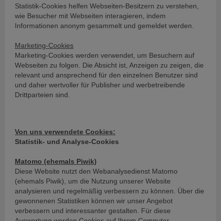
Statistik-Cookies helfen Webseiten-Besitzern zu verstehen,
wie Besucher mit Webseiten interagieren, indem
Informationen anonym gesammelt und gemeldet werden.
Marketing-Cookies
Marketing-Cookies werden verwendet, um Besuchern auf
Webseiten zu folgen. Die Absicht ist, Anzeigen zu zeigen, die
relevant und ansprechend für den einzelnen Benutzer sind
und daher wertvoller für Publisher und werbetreibende
Drittparteien sind.
Von uns verwendete Cookies:
Statistik- und Analyse-Cookies
Matomo (ehemals Piwik)
Diese Website nutzt den Webanalysedienst Matomo
(ehemals Piwik), um die Nutzung unserer Website
analysieren und regelmäßig verbessern zu können. Über die
gewonnenen Statistiken können wir unser Angebot
verbessern und interessanter gestalten. Für diese
Auswertung werden Cookies auf Ihrem Computer