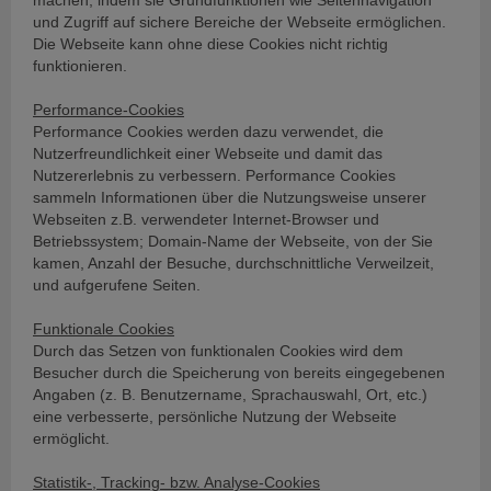
machen, indem sie Grundfunktionen wie Seitennavigation
und Zugriff auf sichere Bereiche der Webseite ermöglichen.
Die Webseite kann ohne diese Cookies nicht richtig
funktionieren.
Performance-Cookies
Performance Cookies werden dazu verwendet, die
Nutzerfreundlichkeit einer Webseite und damit das
Nutzererlebnis zu verbessern. Performance Cookies
sammeln Informationen über die Nutzungsweise unserer
Webseiten z.B. verwendeter Internet-Browser und
Betriebssystem; Domain-Name der Webseite, von der Sie
kamen, Anzahl der Besuche, durchschnittliche Verweilzeit,
und aufgerufene Seiten.
Funktionale Cookies
Durch das Setzen von funktionalen Cookies wird dem
Besucher durch die Speicherung von bereits eingegebenen
Angaben (z. B. Benutzername, Sprachauswahl, Ort, etc.)
eine verbesserte, persönliche Nutzung der Webseite
ermöglicht.
Statistik-, Tracking- bzw. Analyse-Cookies