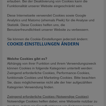
erlauben. Bei der Deaktivierung von Cookies kann die
Funktionalität unserer Website eingeschränkt sein.
Diese Internetseite verwendet Cookies sowie Google
Analytics und Matomo (ehemals Piwik) für die Analyse und
Statistik. Diese Cookies helfen uns, die
Benutzerfreundlichkeit unserer Website zu verbessern.
Sie können die Cookie-Einstellungen jederzeit ändern:
COOKIE-EINSTELLUNGEN ÄNDERN
Welche Cookies gibt es?
Abhängig von ihrer Funktion und ihrem Verwendungszweck
können Cookies in folgende Kategorien unterteilt werden:
Zwingend erforderliche Cookies, Performance-Cookies,
funktionale Cookies und Marketing-Cookies. Bitte beachten
Sie, dass möglicherweise nicht alle der hier aufgezählten
Kategorien Verwendung finden.
Zwingend erforderliche Cookies (Notwendige Cookies)
Notwendige Cookies helfen dabei, eine Webseite nutzbar zu