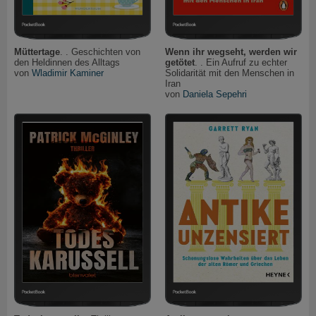
Müttertage
. . Geschichten von
Wenn ihr wegseht, werden wir
den Heldinnen des Alltags
getötet
. . Ein Aufruf zu echter
von
Wladimir Kaminer
Solidarität mit den Menschen in
Iran
von
Daniela Sepehri