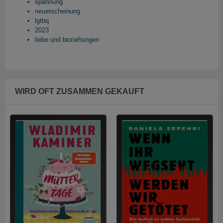
spannung
neuerscheinung
lgtbq
2023
liebe und beziehungen
WIRD OFT ZUSAMMEN GEKAUFT