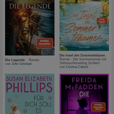
Die Insel der Sommerträume
. .
Roman - Der Sommerroman mit
Die Legende
. . Roman
Sehnsuchtssetting Sizilien!
von
John Grisham
von
Cristina Caboni