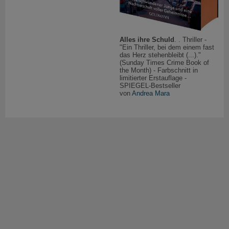
Alles ihre Schuld
. . Thriller -
"Ein Thriller, bei dem einem fast
das Herz stehenbleibt (...)."
(Sunday Times Crime Book of
the Month) - Farbschnitt in
limitierter Erstauflage -
SPIEGEL-Bestseller
von
Andrea Mara