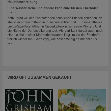
Hauptbeschreibung
Eine Wasserleiche und andere Probleme für den Eberhofer
Franz
Zefix, grad will der Eberhofer den häuslichen Frieden genießen, da
steckt er schon mittendrin in seinem achten Fall: Ein umstrittenes
Luxus-Spa-Hotel öffnet in Niederkaltenkirchen seine Pforten. Und
die Hälfte der Dorfbevölkerung tobt. Als dort kurz darauf auch noch
eine Leiche in einer Marmorbadewanne liegt, muss der Eberhofer
freilich wieder ran. Ganz egal, wie geschmeidig es mit der Susi
läuft.
WIRD OFT ZUSAMMEN GEKAUFT