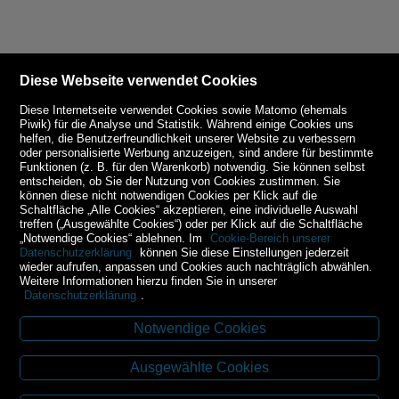
Diese Webseite verwendet Cookies
Diese Internetseite verwendet Cookies sowie Matomo (ehemals
Piwik) für die Analyse und Statistik. Während einige Cookies uns
helfen, die Benutzerfreundlichkeit unserer Website zu verbessern
oder personalisierte Werbung anzuzeigen, sind andere für bestimmte
Funktionen (z. B. für den Warenkorb) notwendig. Sie können selbst
entscheiden, ob Sie der Nutzung von Cookies zustimmen. Sie
können diese nicht notwendigen Cookies per Klick auf die
Schaltfläche „Alle Cookies“ akzeptieren, eine individuelle Auswahl
treffen („Ausgewählte Cookies“) oder per Klick auf die Schaltfläche
„Notwendige Cookies“ ablehnen. Im
Cookie-Bereich unserer
Datenschutzerklärung
können Sie diese Einstellungen jederzeit
wieder aufrufen, anpassen und Cookies auch nachträglich abwählen.
Weitere Informationen hierzu finden Sie in unserer
Datenschutzerklärung
.
Notwendige Cookies
Kontakt
Ausgewählte Cookies
Budweiser Str. 3
3943 Schrems