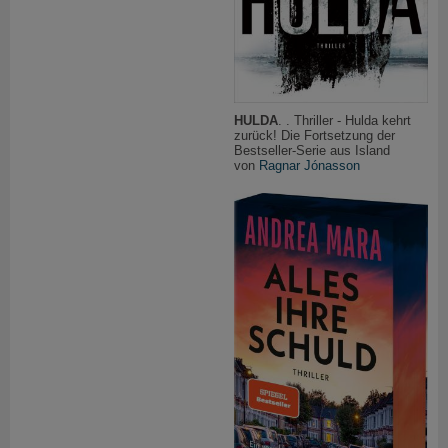
HULDA
. . Thriller - Hulda kehrt
zurück! Die Fortsetzung der
Bestseller-Serie aus Island
von
Ragnar Jónasson