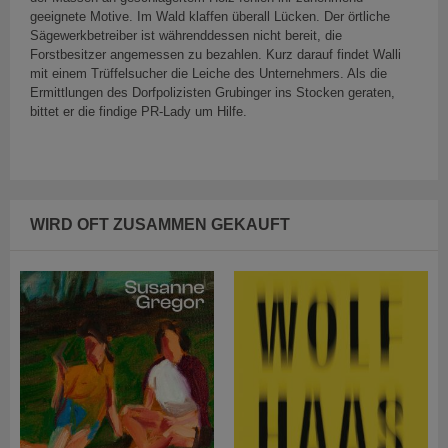
geeignete Motive. Im Wald klaffen überall Lücken. Der örtliche
Sägewerkbetreiber ist währenddessen nicht bereit, die
Forstbesitzer angemessen zu bezahlen. Kurz darauf findet Walli
mit einem Trüffelsucher die Leiche des Unternehmers. Als die
Ermittlungen des Dorfpolizisten Grubinger ins Stocken geraten,
bittet er die findige PR-Lady um Hilfe.
WIRD OFT ZUSAMMEN GEKAUFT