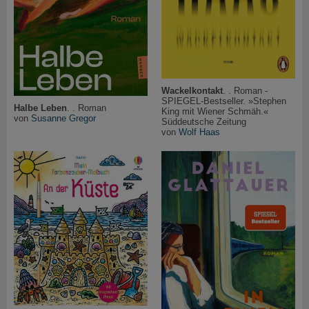
Wackelkontakt
. . Roman -
SPIEGEL-Bestseller. »Stephen
Halbe Leben
. . Roman
King mit Wiener Schmäh.«
von
Susanne Gregor
Süddeutsche Zeitung
von
Wolf Haas