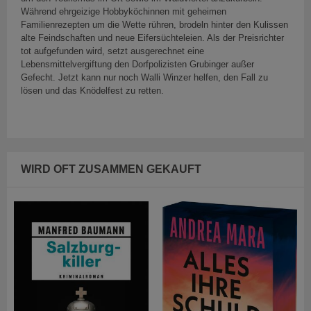
Während ehrgeizige Hobbyköchinnen mit geheimen
Familienrezepten um die Wette rühren, brodeln hinter den Kulissen
alte Feindschaften und neue Eifersüchteleien. Als der Preisrichter
tot aufgefunden wird, setzt ausgerechnet eine
Lebensmittelvergiftung den Dorfpolizisten Grubinger außer
Gefecht. Jetzt kann nur noch Walli Winzer helfen, den Fall zu
lösen und das Knödelfest zu retten.
WIRD OFT ZUSAMMEN GEKAUFT