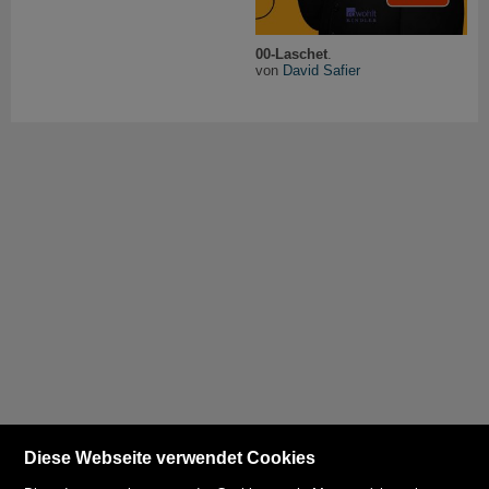
00-Laschet
.
von
David Safier
Diese Webseite verwendet Cookies