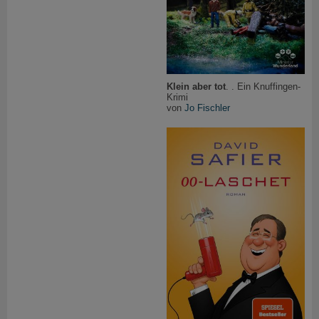
Klein aber tot
. . Ein Knuffingen-
Krimi
von
Jo Fischler