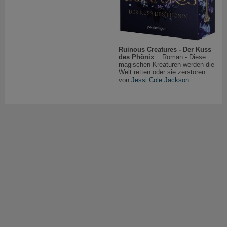
Ruinous Creatures - Der Kuss
des Phönix
. . Roman - Diese
magischen Kreaturen werden die
Welt retten oder sie zerstören ...
von
Jessi Cole Jackson