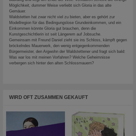
Möglichkeit, dummer Weise verliebt sich Gloria in das alte
Gemäuer.
Waldstetten hat zwar nicht viel zu bieten, aber es gehört zur
Modellregion für das Bedingungslose Grundeinkommen, und ein
Einkommen könnte Gloria gut brauchen, denn die
Kunstgeschichtlerin ist seit Längerem auf Jobsuche.
Gemeinsam mit Freund Daniel zieht sie ins Schloss, kämpft gegen
bröckelndes Mauerwerk, den wenig entgegenkommenden
Bürgermeister, den Argwohn der Waldstettener und fragt sich bald:
Was war los mit meinen Vorfahren? Welche Geheimnisse
verbergen sich hinter den alten Schlossmauern?
WIRD OFT ZUSAMMEN GEKAUFT