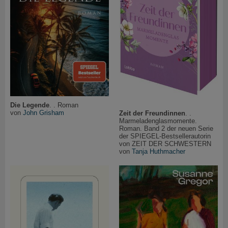
Die Legende
. . Roman
von
John Grisham
Zeit der Freundinnen
. .
Marmeladenglasmomente.
Roman. Band 2 der neuen Serie
der SPIEGEL-Bestsellerautorin
von ZEIT DER SCHWESTERN
von
Tanja Huthmacher