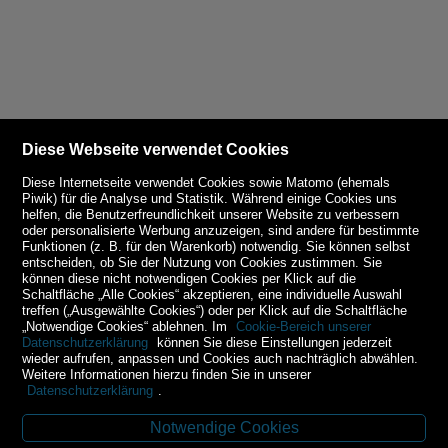
Diese Webseite verwendet Cookies
Diese Internetseite verwendet Cookies sowie Matomo (ehemals
Piwik) für die Analyse und Statistik. Während einige Cookies uns
helfen, die Benutzerfreundlichkeit unserer Website zu verbessern
oder personalisierte Werbung anzuzeigen, sind andere für bestimmte
Funktionen (z. B. für den Warenkorb) notwendig. Sie können selbst
entscheiden, ob Sie der Nutzung von Cookies zustimmen. Sie
können diese nicht notwendigen Cookies per Klick auf die
Schaltfläche „Alle Cookies“ akzeptieren, eine individuelle Auswahl
treffen („Ausgewählte Cookies“) oder per Klick auf die Schaltfläche
„Notwendige Cookies“ ablehnen. Im
Cookie-Bereich unserer
Datenschutzerklärung
können Sie diese Einstellungen jederzeit
wieder aufrufen, anpassen und Cookies auch nachträglich abwählen.
Weitere Informationen hierzu finden Sie in unserer
Datenschutzerklärung
.
Notwendige Cookies
Kontakt