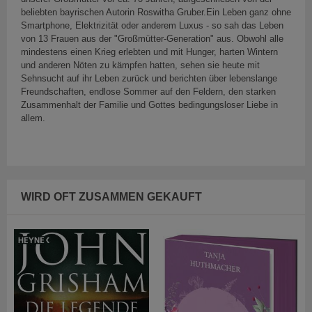
beliebten bayrischen Autorin Roswitha Gruber.Ein Leben ganz ohne
Smartphone, Elektrizität oder anderem Luxus - so sah das Leben
von 13 Frauen aus der "Großmütter-Generation" aus. Obwohl alle
mindestens einen Krieg erlebten und mit Hunger, harten Wintern
und anderen Nöten zu kämpfen hatten, sehen sie heute mit
Sehnsucht auf ihr Leben zurück und berichten über lebenslange
Freundschaften, endlose Sommer auf den Feldern, den starken
Zusammenhalt der Familie und Gottes bedingungsloser Liebe in
allem.
WIRD OFT ZUSAMMEN GEKAUFT