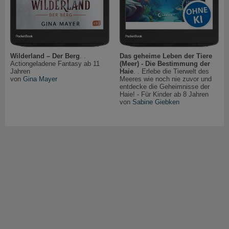
Wilderland – Der Berg
. .
Das geheime Leben der Tiere
Actiongeladene Fantasy ab 11
(Meer) - Die Bestimmung der
Jahren
Haie
. . Erlebe die Tierwelt des
von
Gina Mayer
Meeres wie noch nie zuvor und
entdecke die Geheimnisse der
Haie! - Für Kinder ab 8 Jahren
von
Sabine Giebken