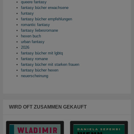
queere fantasy
fantasy bücher erwachsene
funtasy
fantasy bücher empfehlungen
romantic fantasy
fantasy liebesromane
hexen buch
urban fantasy
2026
fantasy bücher mit lgbtq
fantasy romane
fantasy bücher mit starken frauen
fantasy bücher hexen
neuerscheinung
WIRD OFT ZUSAMMEN GEKAUFT