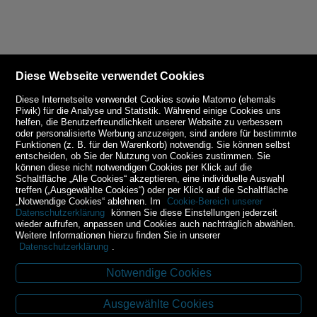
Diese Webseite verwendet Cookies
Diese Internetseite verwendet Cookies sowie Matomo (ehemals
Piwik) für die Analyse und Statistik. Während einige Cookies uns
helfen, die Benutzerfreundlichkeit unserer Website zu verbessern
oder personalisierte Werbung anzuzeigen, sind andere für bestimmte
Funktionen (z. B. für den Warenkorb) notwendig. Sie können selbst
entscheiden, ob Sie der Nutzung von Cookies zustimmen. Sie
können diese nicht notwendigen Cookies per Klick auf die
Schaltfläche „Alle Cookies“ akzeptieren, eine individuelle Auswahl
treffen („Ausgewählte Cookies“) oder per Klick auf die Schaltfläche
„Notwendige Cookies“ ablehnen. Im
Cookie-Bereich unserer
Datenschutzerklärung
können Sie diese Einstellungen jederzeit
wieder aufrufen, anpassen und Cookies auch nachträglich abwählen.
Weitere Informationen hierzu finden Sie in unserer
Datenschutzerklärung
.
Notwendige Cookies
Kontakt
Ausgewählte Cookies
Budweiser Str. 3