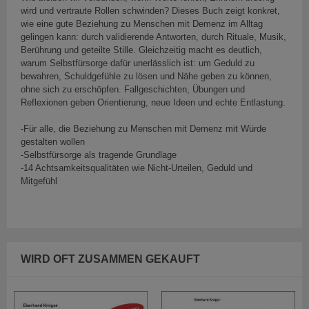
wird und vertraute Rollen schwinden? Dieses Buch zeigt konkret,
wie eine gute Beziehung zu Menschen mit Demenz im Alltag
gelingen kann: durch validierende Antworten, durch Rituale, Musik,
Berührung und geteilte Stille. Gleichzeitig macht es deutlich,
warum Selbstfürsorge dafür unerlässlich ist: um Geduld zu
bewahren, Schuldgefühle zu lösen und Nähe geben zu können,
ohne sich zu erschöpfen. Fallgeschichten, Übungen und
Reflexionen geben Orientierung, neue Ideen und echte Entlastung.
-Für alle, die Beziehung zu Menschen mit Demenz mit Würde
gestalten wollen
-Selbstfürsorge als tragende Grundlage
-14 Achtsamkeitsqualitäten wie Nicht-Urteilen, Geduld und
Mitgefühl
WIRD OFT ZUSAMMEN GEKAUFT