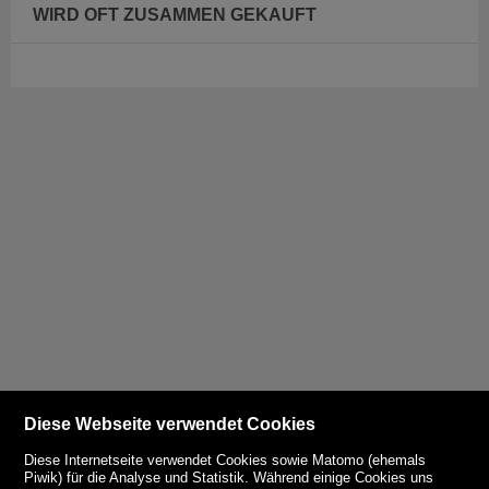
WIRD OFT ZUSAMMEN GEKAUFT
Diese Webseite verwendet Cookies
Diese Internetseite verwendet Cookies sowie Matomo (ehemals
Piwik) für die Analyse und Statistik. Während einige Cookies uns