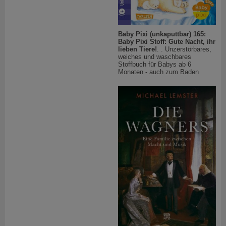
Baby Pixi (unkaputtbar) 165:
Baby Pixi Stoff: Gute Nacht, ihr
lieben Tiere!
. . Unzerstörbares,
weiches und waschbares
Stoffbuch für Babys ab 6
Monaten - auch zum Baden