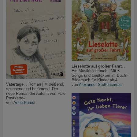
Lieselotte auf großer Fahrt
. .
Ein Musikbilderbuch | Mit 6
Songs und Liedtexten im Buch -
Bilderbuch für Kinder ab 4
Vatertage
. . Roman | Mitreißend,
von
Alexander Steffensmeier
spannend und berührend: Der
neue Roman der Autorin von »Die
Postkarte«
von
Anne Berest