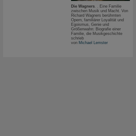
Die Wagners
. . Eine Familie
zwischen Musik und Macht. Von
Richard Wagners berühmten
Opern, familiärer Loyalität und
Egoismus, Genie und
Größenwahn: Biografie einer
Familie, die Musikgeschichte
schrieb
von
Michael Lemster