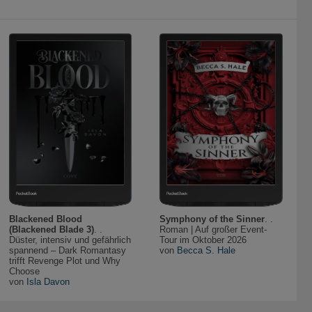
Blackened Blood
Symphony of the Sinner
. .
(Blackened Blade 3)
. .
Roman | Auf großer Event-
Düster, intensiv und gefährlich
Tour im Oktober 2026
spannend – Dark Romantasy
von
Becca S. Hale
trifft Revenge Plot und Why
Choose
von
Isla Davon