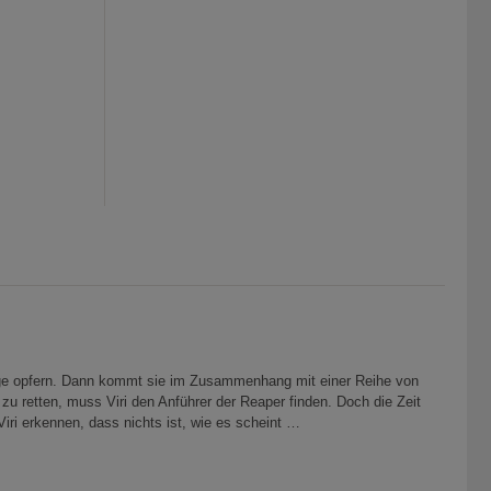
dige opfern. Dann kommt sie im Zusammenhang mit einer Reihe von
zu retten, muss Viri den Anführer der Reaper finden. Doch die Zeit
iri erkennen, dass nichts ist, wie es scheint …