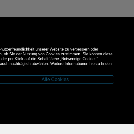
enutzerfreundlichkeit unserer Website zu verbessern oder
den, ob Sie der Nutzung von Cookies zustimmen. Sie können diese
 oder per Klick auf die Schaltfläche „Notwendige Cookies“
auch nachträglich abwählen. Weitere Informationen hierzu finden
Alle Cookies
Facebook