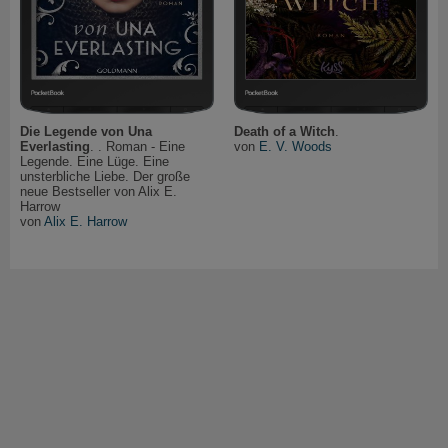
Die Legende von Una
Death of a Witch
.
Everlasting
. . Roman - Eine
von
E. V. Woods
Legende. Eine Lüge. Eine
unsterbliche Liebe. Der große
neue Bestseller von Alix E.
Harrow
von
Alix E. Harrow