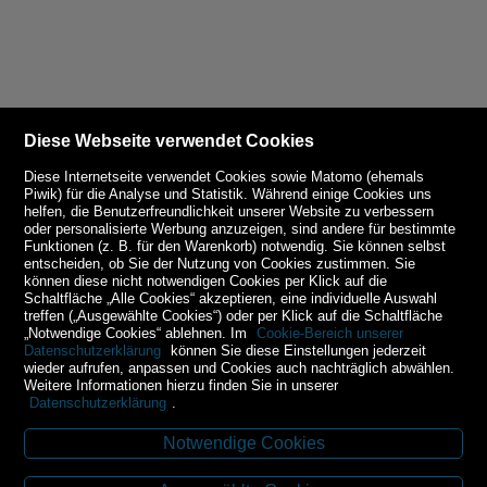
Diese Webseite verwendet Cookies
Diese Internetseite verwendet Cookies sowie Matomo (ehemals
Piwik) für die Analyse und Statistik. Während einige Cookies uns
helfen, die Benutzerfreundlichkeit unserer Website zu verbessern
oder personalisierte Werbung anzuzeigen, sind andere für bestimmte
Funktionen (z. B. für den Warenkorb) notwendig. Sie können selbst
entscheiden, ob Sie der Nutzung von Cookies zustimmen. Sie
können diese nicht notwendigen Cookies per Klick auf die
Schaltfläche „Alle Cookies“ akzeptieren, eine individuelle Auswahl
treffen („Ausgewählte Cookies“) oder per Klick auf die Schaltfläche
„Notwendige Cookies“ ablehnen. Im
Cookie-Bereich unserer
Datenschutzerklärung
können Sie diese Einstellungen jederzeit
wieder aufrufen, anpassen und Cookies auch nachträglich abwählen.
Weitere Informationen hierzu finden Sie in unserer
Datenschutzerklärung
.
Notwendige Cookies
Kontakt