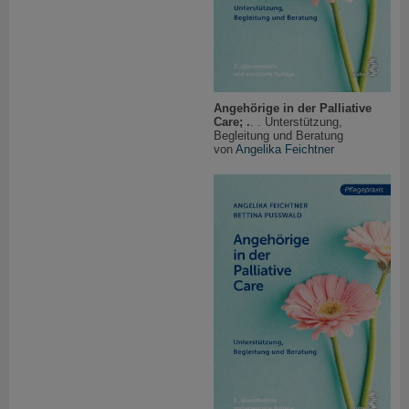
Angehörige in der Palliative
Care; .
. . Unterstützung,
Begleitung und Beratung
von
Angelika Feichtner