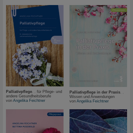
Palliativpflege
. . für Pflege- und
Palliativpflege in der Praxis
. .
andere Gesundheitsberufe
Wissen und Anwendungen
von
Angelika Feichtner
von
Angelika Feichtner