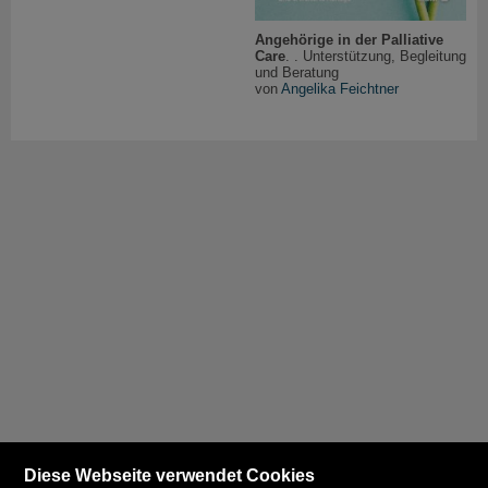
Angehörige in der Palliative
Care
. . Unterstützung, Begleitung
und Beratung
von
Angelika Feichtner
Diese Webseite verwendet Cookies