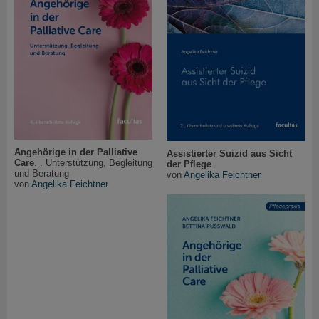
Angehörige in der Palliative
Assistierter Suizid aus Sicht
Care
. . Unterstützung, Begleitung
der Pflege
.
und Beratung
von
Angelika Feichtner
von
Angelika Feichtner