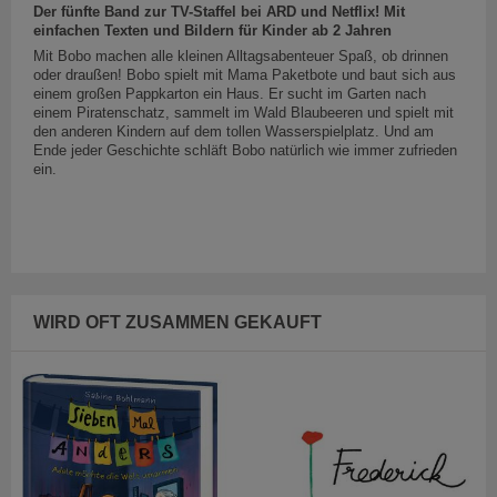
Der fünfte Band zur TV-Staffel bei ARD und Netflix! Mit
einfachen Texten und Bildern für Kinder ab 2 Jahren
Mit Bobo machen alle kleinen Alltagsabenteuer Spaß, ob drinnen
oder draußen! Bobo spielt mit Mama Paketbote und baut sich aus
einem großen Pappkarton ein Haus. Er sucht im Garten nach
einem Piratenschatz, sammelt im Wald Blaubeeren und spielt mit
den anderen Kindern auf dem tollen Wasserspielplatz. Und am
Ende jeder Geschichte schläft Bobo natürlich wie immer zufrieden
ein.
WIRD OFT ZUSAMMEN GEKAUFT