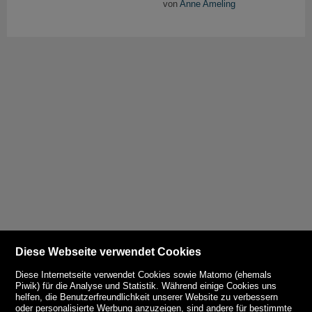
von
Anne Ameling
Diese Webseite verwendet Cookies
Diese Internetseite verwendet Cookies sowie Matomo (ehemals
Piwik) für die Analyse und Statistik. Während einige Cookies uns
helfen, die Benutzerfreundlichkeit unserer Website zu verbessern
oder personalisierte Werbung anzuzeigen, sind andere für bestimmte