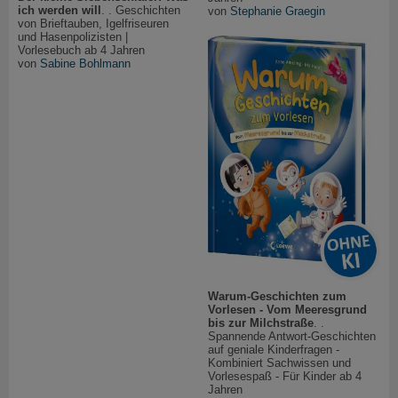
ich werden will
. . Geschichten
von
Stephanie Graegin
von Brieftauben, Igelfriseuren
und Hasenpolizisten |
Vorlesebuch ab 4 Jahren
von
Sabine Bohlmann
Warum-Geschichten zum
Vorlesen - Vom Meeresgrund
bis zur Milchstraße
. .
Spannende Antwort-Geschichten
auf geniale Kinderfragen -
Kombiniert Sachwissen und
Vorlesespaß - Für Kinder ab 4
Jahren