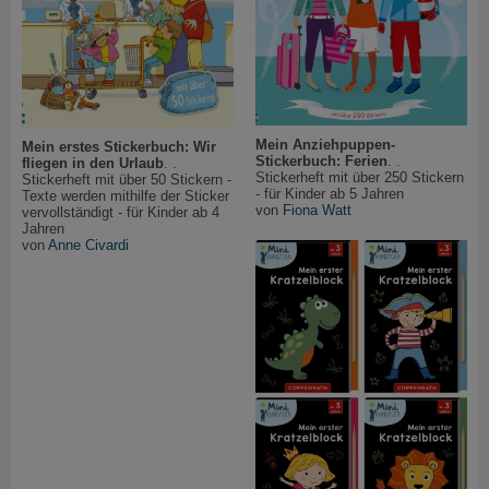
Mein Anziehpuppen-
Mein erstes Stickerbuch: Wir
Stickerbuch: Ferien
. .
fliegen in den Urlaub
. .
Stickerheft mit über 250 Stickern
Stickerheft mit über 50 Stickern -
- für Kinder ab 5 Jahren
Texte werden mithilfe der Sticker
von
Fiona Watt
vervollständigt - für Kinder ab 4
Jahren
von
Anne Civardi