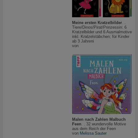
Meine ersten Kratzelbilder
. .
Tiere/Dinos/Pirat/Prinzessin: 6
Kratzelbilder und 6 Ausmalmotive
inkl. Kratzelstäbchen; für Kinder
ab 3 Jahreni
von
Malen nach Zahlen Malbuch
Feen
. . 32 wundervolle Motive
aus dem Reich der Feen
von
Melissa Sauter