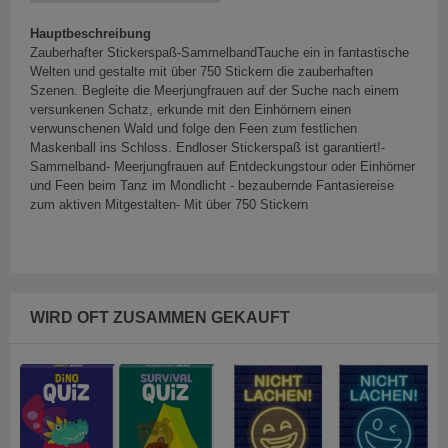
Hauptbeschreibung
Zauberhafter Stickerspaß-SammelbandTauche ein in fantastische
Welten und gestalte mit über 750 Stickern die zauberhaften
Szenen. Begleite die Meerjungfrauen auf der Suche nach einem
versunkenen Schatz, erkunde mit den Einhörnern einen
verwunschenen Wald und folge den Feen zum festlichen
Maskenball ins Schloss. Endloser Stickerspaß ist garantiert!-
Sammelband- Meerjungfrauen auf Entdeckungstour oder Einhörner
und Feen beim Tanz im Mondlicht - bezaubernde Fantasiereise
zum aktiven Mitgestalten- Mit über 750 Stickern
WIRD OFT ZUSAMMEN GEKAUFT