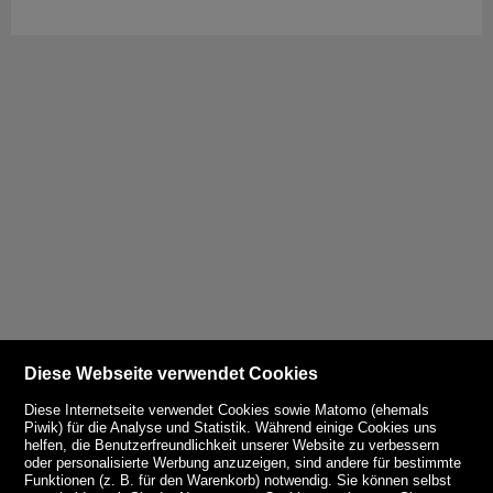
Diese Webseite verwendet Cookies
Diese Internetseite verwendet Cookies sowie Matomo (ehemals
Piwik) für die Analyse und Statistik. Während einige Cookies uns
helfen, die Benutzerfreundlichkeit unserer Website zu verbessern
oder personalisierte Werbung anzuzeigen, sind andere für bestimmte
Funktionen (z. B. für den Warenkorb) notwendig. Sie können selbst