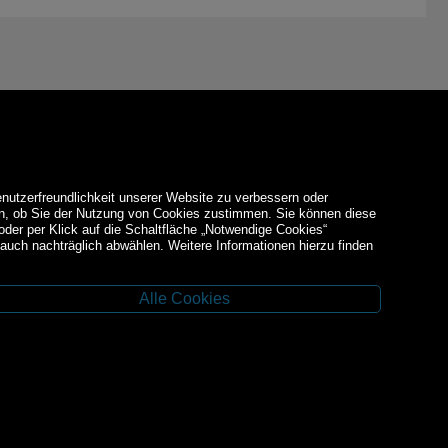
enutzerfreundlichkeit unserer Website zu verbessern oder
den, ob Sie der Nutzung von Cookies zustimmen. Sie können diese
 oder per Klick auf die Schaltfläche „Notwendige Cookies“
auch nachträglich abwählen. Weitere Informationen hierzu finden
Alle Cookies
Facebook