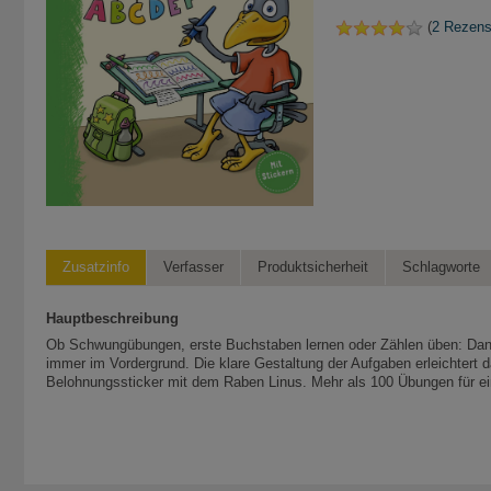
(
2 Rezens
Zusatzinfo
Verfasser
Produktsicherheit
Schlagworte
Hauptbeschreibung
Ob Schwungübungen, erste Buchstaben lernen oder Zählen üben: Dank
immer im Vordergrund. Die klare Gestaltung der Aufgaben erleichtert d
Belohnungssticker mit dem Raben Linus. Mehr als 100 Übungen für ei