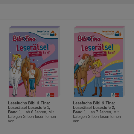
Lesefuchs Bibi & Tina:
Lesefuchs Bibi & Tina:
Leserätsel Lesestufe 1,
Leserätsel Lesestufe 2,
Band 1
. . ab 6 Jahren, Mit
Band 1
. . ab 7 Jahren, Mit
farbigen Silben lesen lernen
farbigen Silben lesen lernen
von
von