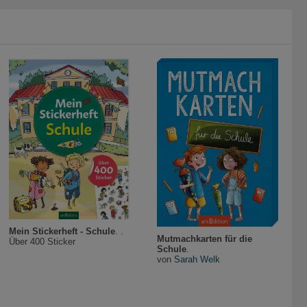
Mein Stickerheft - Schule
. .
Mutmachkarten für die
Über 400 Sticker
Schule
.
von
Sarah Welk