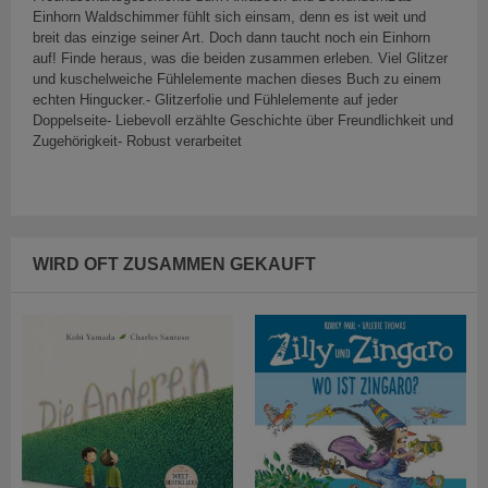
Einhorn Waldschimmer fühlt sich einsam, denn es ist weit und
breit das einzige seiner Art. Doch dann taucht noch ein Einhorn
auf! Finde heraus, was die beiden zusammen erleben. Viel Glitzer
und kuschelweiche Fühlelemente machen dieses Buch zu einem
echten Hingucker.- Glitzerfolie und Fühlelemente auf jeder
Doppelseite- Liebevoll erzählte Geschichte über Freundlichkeit und
Zugehörigkeit- Robust verarbeitet
WIRD OFT ZUSAMMEN GEKAUFT