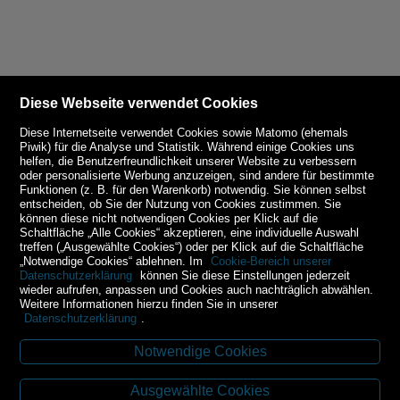
Diese Webseite verwendet Cookies
Diese Internetseite verwendet Cookies sowie Matomo (ehemals
Piwik) für die Analyse und Statistik. Während einige Cookies uns
helfen, die Benutzerfreundlichkeit unserer Website zu verbessern
oder personalisierte Werbung anzuzeigen, sind andere für bestimmte
Funktionen (z. B. für den Warenkorb) notwendig. Sie können selbst
entscheiden, ob Sie der Nutzung von Cookies zustimmen. Sie
können diese nicht notwendigen Cookies per Klick auf die
Schaltfläche „Alle Cookies“ akzeptieren, eine individuelle Auswahl
treffen („Ausgewählte Cookies“) oder per Klick auf die Schaltfläche
„Notwendige Cookies“ ablehnen. Im
Cookie-Bereich unserer
Datenschutzerklärung
können Sie diese Einstellungen jederzeit
wieder aufrufen, anpassen und Cookies auch nachträglich abwählen.
Weitere Informationen hierzu finden Sie in unserer
Datenschutzerklärung
.
Notwendige Cookies
Kontakt
Ausgewählte Cookies