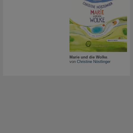
Marie und die Wolke
.
von
Christine Nöstlinger