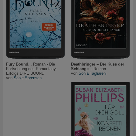
Fury Bound
. . Roman - Die
Deathbringer – Der Kuss der
Fortsetzung des Romantasy-
Schlange
. . Roman
Erfolgs DIRE BOUND
von
Sonia Tagliareni
von
Sable Sorensen