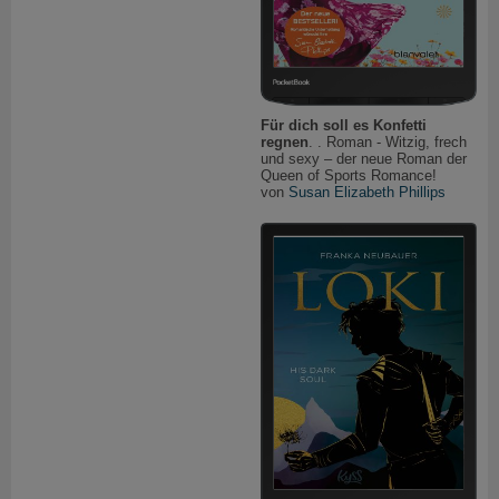
Für dich soll es Konfetti
regnen
. . Roman - Witzig, frech
und sexy – der neue Roman der
Queen of Sports Romance!
von
Susan Elizabeth Phillips