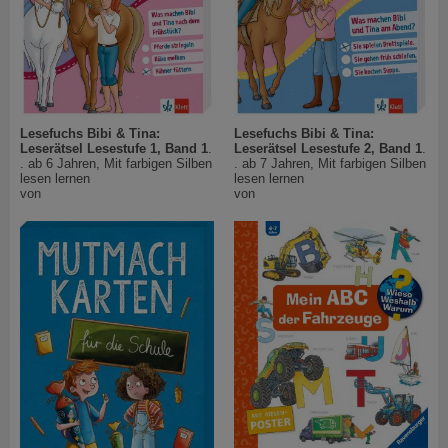
Lesefuchs Bibi & Tina:
Lesefuchs Bibi & Tina:
Leserätsel Lesestufe 1, Band 1
.
Leserätsel Lesestufe 2, Band 1
.
. ab 6 Jahren, Mit farbigen Silben
. ab 7 Jahren, Mit farbigen Silben
lesen lernen
lesen lernen
von
von