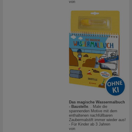
von
Das magische Wassermalbuch
- Baustelle
. . Male die
spannenden Motive mit dem
enthaltenen nachfüllbaren
Zaubermalstift immer wieder aus!
- Für Kinder ab 3 Jahren
von