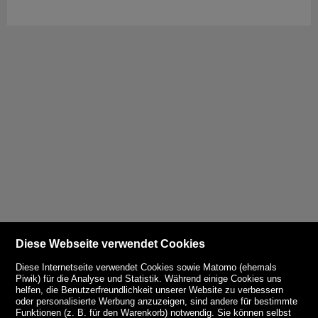
Diese Webseite verwendet Cookies
Diese Internetseite verwendet Cookies sowie Matomo (ehemals
Piwik) für die Analyse und Statistik. Während einige Cookies uns
helfen, die Benutzerfreundlichkeit unserer Website zu verbessern
oder personalisierte Werbung anzuzeigen, sind andere für bestimmte
Funktionen (z. B. für den Warenkorb) notwendig. Sie können selbst