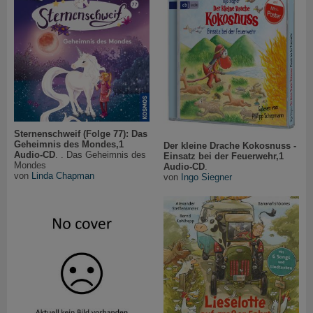
Sternenschweif (Folge 77): Das
Geheimnis des Mondes,1
Der kleine Drache Kokosnuss -
Audio-CD
. . Das Geheimnis des
Einsatz bei der Feuerwehr,1
Mondes
Audio-CD
.
von
Linda Chapman
von
Ingo Siegner