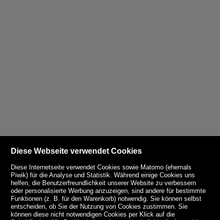
Diese Webseite verwendet Cookies
Diese Internetseite verwendet Cookies sowie Matomo (ehemals
Piwik) für die Analyse und Statistik. Während einige Cookies uns
helfen, die Benutzerfreundlichkeit unserer Website zu verbessern
oder personalisierte Werbung anzuzeigen, sind andere für bestimmte
Funktionen (z. B. für den Warenkorb) notwendig. Sie können selbst
entscheiden, ob Sie der Nutzung von Cookies zustimmen. Sie
können diese nicht notwendigen Cookies per Klick auf die