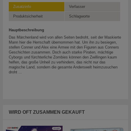
Zusatzinfo
Verfasser
Produktsicherheit
Schlagworte
Hauptbeschreibung
Das Märchenland wird von allen Seiten bedroht, seit der Maskierte
Mann hier die Herrschaft übernommen hat. Um ihn zu besiegen,
stellen Conner und Alex eine Armee mit den Figuren aus Conners
Geschichten zusammen. Doch auch starke Piraten, mächtige
Cyborgs und fürchterliche Zombies können den Zwillingen kaum
helfen, das große Unheil zu verhindern, das nicht nur das
magische Land, sondern die gesamte Anderswelt heimzusuchen
droht ...
WIRD OFT ZUSAMMEN GEKAUFT