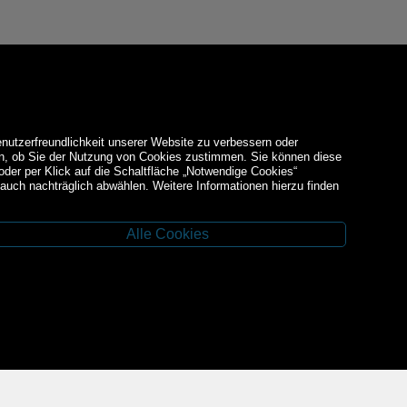
enutzerfreundlichkeit unserer Website zu verbessern oder
den, ob Sie der Nutzung von Cookies zustimmen. Sie können diese
 oder per Klick auf die Schaltfläche „Notwendige Cookies“
auch nachträglich abwählen. Weitere Informationen hierzu finden
Alle Cookies
Facebook