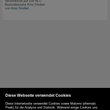
Nervenkitzel pur von Nr.1-
Bestsellerautor Arno Strobel
von
Arno Strobel
Diese Webseite verwendet Cookies
Diese Internetseite verwendet Cookies sowie Matomo (ehemals
Piwik) für die Analyse und Statistik. Während einige Cookies uns