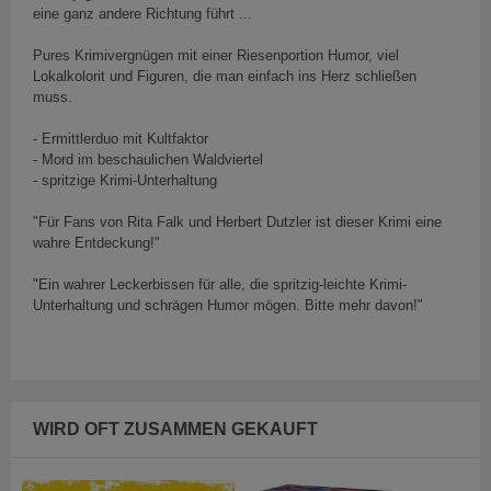
eine ganz andere Richtung führt ...
Pures Krimivergnügen mit einer Riesenportion Humor, viel
Lokalkolorit und Figuren, die man einfach ins Herz schließen
muss.
- Ermittlerduo mit Kultfaktor
- Mord im beschaulichen Waldviertel
- spritzige Krimi-Unterhaltung
"Für Fans von Rita Falk und Herbert Dutzler ist dieser Krimi eine
wahre Entdeckung!"
"Ein wahrer Leckerbissen für alle, die spritzig-leichte Krimi-
Unterhaltung und schrägen Humor mögen. Bitte mehr davon!"
WIRD OFT ZUSAMMEN GEKAUFT