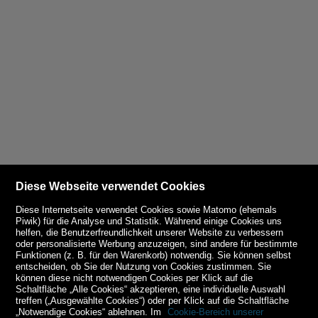
Diese Webseite verwendet Cookies
Diese Internetseite verwendet Cookies sowie Matomo (ehemals
Piwik) für die Analyse und Statistik. Während einige Cookies uns
helfen, die Benutzerfreundlichkeit unserer Website zu verbessern
oder personalisierte Werbung anzuzeigen, sind andere für bestimmte
Funktionen (z. B. für den Warenkorb) notwendig. Sie können selbst
entscheiden, ob Sie der Nutzung von Cookies zustimmen. Sie
können diese nicht notwendigen Cookies per Klick auf die
Schaltfläche „Alle Cookies“ akzeptieren, eine individuelle Auswahl
treffen („Ausgewählte Cookies“) oder per Klick auf die Schaltfläche
„Notwendige Cookies“ ablehnen. Im
Cookie-Bereich unserer