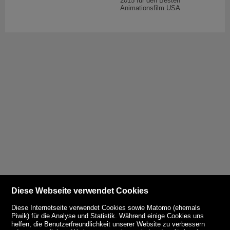
2015 für den Besten
Animationsfilm.USA
Diese Webseite verwendet Cookies
Diese Internetseite verwendet Cookies sowie Matomo (ehemals
Piwik) für die Analyse und Statistik. Während einige Cookies uns
helfen, die Benutzerfreundlichkeit unserer Website zu verbessern