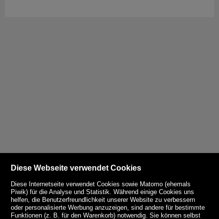
Diese Webseite verwendet Cookies
Diese Internetseite verwendet Cookies sowie Matomo (ehemals
Piwik) für die Analyse und Statistik. Während einige Cookies uns
helfen, die Benutzerfreundlichkeit unserer Website zu verbessern
oder personalisierte Werbung anzuzeigen, sind andere für bestimmte
Funktionen (z. B. für den Warenkorb) notwendig. Sie können selbst