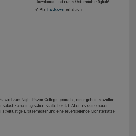
Downloads sind nur in Österreich möglich!
Als
Hardcover
erhältlich
Yu wird zum Night Raven College gebracht, einer geheimnisvollen
r selbst keine magischen Kräfte besitzt. Aber als seine neuen
i streitlustige Erstsemester und eine feuerspeiende Monsterkatze