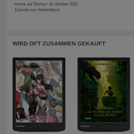
- Anime auf Disney+ ab Oktober 2025
- Episode aus Heartslabyul
WIRD OFT ZUSAMMEN GEKAUFT