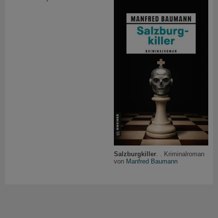
Salzburgkiller
. . Kriminalroman
von
Manfred Baumann