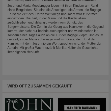
Josef und Maria Moosbrugger leben mit ihren Kindern am Rand
eines Bergdorfes. Sie sind die Abseitigen, die Armen, die Bagage.
Es ist die Zeit des Ersten Weltkriegs und Josef wird zur Armee
eingezogen. Die Zeit, in der Maria und die Kinder allein
zurückbleiben und abhängig werden vom Schutz des
Bürgermeisters. Die Zeit, in der Georg aus Hannover in die Gegend
kommt, der nicht nur hochdeutsch spricht und wunderschön ist,
sondern eines Tages auch an die Tür der Bagage klopft. Und es ist
die Zeit, in der Maria schwanger wird mit Grete, dem Kind der
Familie, mit dem Josef nie ein Wort sprechen wird: der Mutter der
Autorin. Mit großer Wucht erzählt Monika Helfer die Geschichte
ihrer eigenen Herkunft.
WIRD OFT ZUSAMMEN GEKAUFT