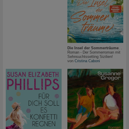
Die Insel der Sommerträume
. .
Roman - Der Sommerroman mit
Sehnsuchtssetting Sizilien!
von
Cristina Caboni