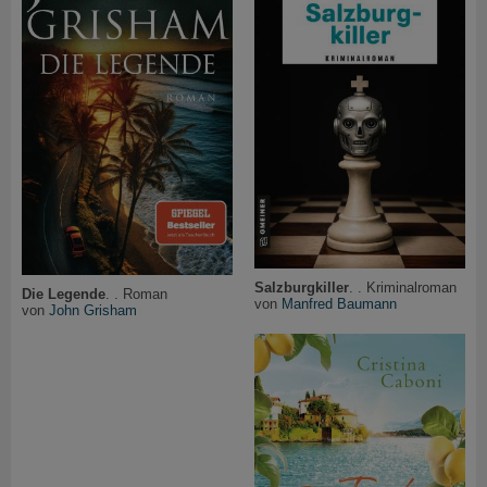
Salzburgkiller
. . Kriminalroman
Die Legende
. . Roman
von
Manfred Baumann
von
John Grisham