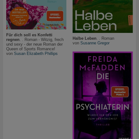
Für dich soll es Konfetti
Halbe Leben
. . Roman
regnen
. . Roman - Witzig, frech
von
Susanne Gregor
und sexy - der neue Roman der
Queen of Sports Romance!
von
Susan Elizabeth Phillips