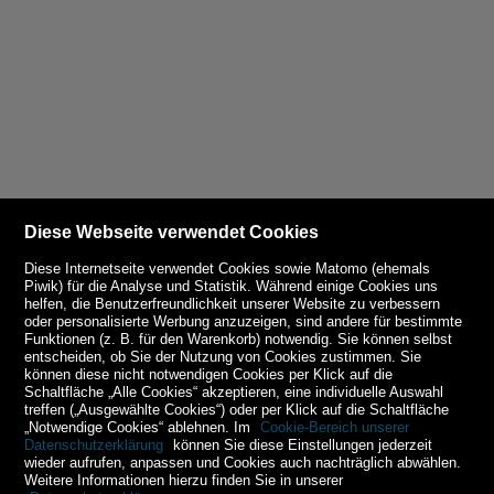
Diese Webseite verwendet Cookies
Diese Internetseite verwendet Cookies sowie Matomo (ehemals
Piwik) für die Analyse und Statistik. Während einige Cookies uns
helfen, die Benutzerfreundlichkeit unserer Website zu verbessern
oder personalisierte Werbung anzuzeigen, sind andere für bestimmte
Funktionen (z. B. für den Warenkorb) notwendig. Sie können selbst
entscheiden, ob Sie der Nutzung von Cookies zustimmen. Sie
können diese nicht notwendigen Cookies per Klick auf die
Schaltfläche „Alle Cookies“ akzeptieren, eine individuelle Auswahl
treffen („Ausgewählte Cookies“) oder per Klick auf die Schaltfläche
„Notwendige Cookies“ ablehnen. Im
Cookie-Bereich unserer
Datenschutzerklärung
können Sie diese Einstellungen jederzeit
wieder aufrufen, anpassen und Cookies auch nachträglich abwählen.
Weitere Informationen hierzu finden Sie in unserer