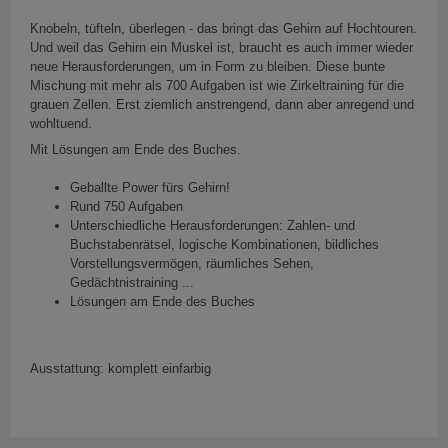
Knobeln, tüfteln, überlegen - das bringt das Gehirn auf Hochtouren.
Und weil das Gehirn ein Muskel ist, braucht es auch immer wieder
neue Herausforderungen, um in Form zu bleiben. Diese bunte
Mischung mit mehr als 700 Aufgaben ist wie Zirkeltraining für die
grauen Zellen. Erst ziemlich anstrengend, dann aber anregend und
wohltuend.
Mit Lösungen am Ende des Buches.
Geballte Power fürs Gehirn!
Rund 750 Aufgaben
Unterschiedliche Herausforderungen: Zahlen- und
Buchstabenrätsel, logische Kombinationen, bildliches
Vorstellungsvermögen, räumliches Sehen,
Gedächtnistraining ...
Lösungen am Ende des Buches
Ausstattung: komplett einfarbig