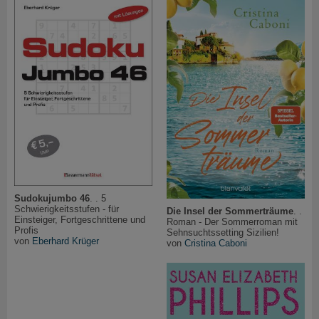
Sudokujumbo 46
. . 5
Schwierigkeitsstufen - für
Die Insel der Sommerträume
. .
Einsteiger, Fortgeschrittene und
Roman - Der Sommerroman mit
Profis
Sehnsuchtssetting Sizilien!
von
Eberhard Krüger
von
Cristina Caboni