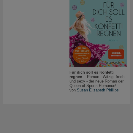
Für dich soll es Konfetti
regnen
. . Roman - Witzig, frech
und sexy - der neue Roman der
Queen of Sports Romance!
von
Susan Elizabeth Phillips