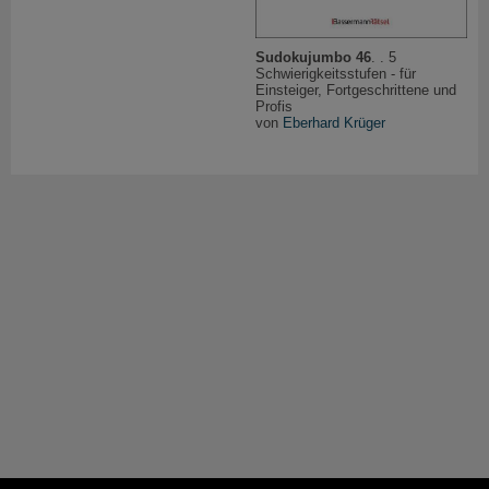
Sudokujumbo 46
. . 5
Schwierigkeitsstufen - für
Einsteiger, Fortgeschrittene und
Profis
von
Eberhard Krüger