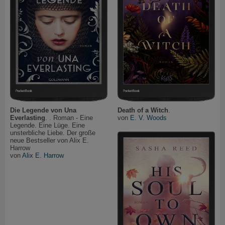
Die Legende von Una
Death of a Witch
.
Everlasting
. . Roman - Eine
von
E. V. Woods
Legende. Eine Lüge. Eine
unsterbliche Liebe. Der große
neue Bestseller von Alix E.
Harrow
von
Alix E. Harrow