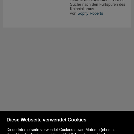
Suche nach den Fußspuren des
Kolonialismus
von
Sophy Roberts
Diese Webseite verwendet Cookies
Diese Internetseite verwendet Cookies sowie Matomo (ehemals