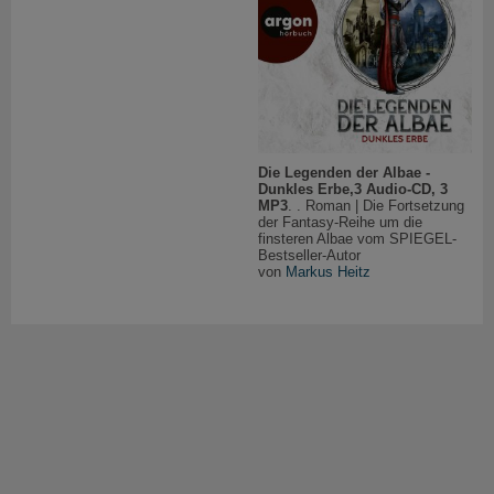
Die Legenden der Albae -
Dunkles Erbe,3 Audio-CD, 3
MP3
. . Roman | Die Fortsetzung
der Fantasy-Reihe um die
finsteren Albae vom SPIEGEL-
Bestseller-Autor
von
Markus Heitz