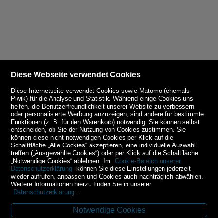
Diese Webseite verwendet Cookies
Diese Internetseite verwendet Cookies sowie Matomo (ehemals
Piwik) für die Analyse und Statistik. Während einige Cookies uns
helfen, die Benutzerfreundlichkeit unserer Website zu verbessern
oder personalisierte Werbung anzuzeigen, sind andere für bestimmte
Funktionen (z. B. für den Warenkorb) notwendig. Sie können selbst
entscheiden, ob Sie der Nutzung von Cookies zustimmen. Sie
können diese nicht notwendigen Cookies per Klick auf die
Schaltfläche „Alle Cookies“ akzeptieren, eine individuelle Auswahl
treffen („Ausgewählte Cookies“) oder per Klick auf die Schaltfläche
„Notwendige Cookies“ ablehnen. Im
Cookie-Bereich unserer
Datenschutzerklärung
können Sie diese Einstellungen jederzeit
wieder aufrufen, anpassen und Cookies auch nachträglich abwählen.
Weitere Informationen hierzu finden Sie in unserer
Datenschutzerklärung
.
Notwendige Cookies