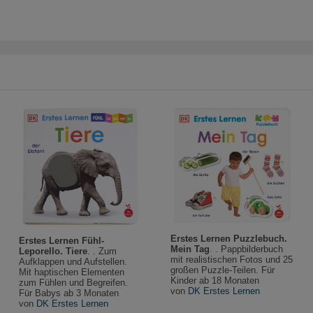
Erstes Lernen Puzzlebuch.
Erstes Lernen Fühl-
Mein Tag
. . Pappbilderbuch
Leporello. Tiere
. . Zum
mit realistischen Fotos und 25
Aufklappen und Aufstellen.
großen Puzzle-Teilen. Für
Mit haptischen Elementen
Kinder ab 18 Monaten
zum Fühlen und Begreifen.
von
DK Erstes Lernen
Für Babys ab 3 Monaten
von
DK Erstes Lernen