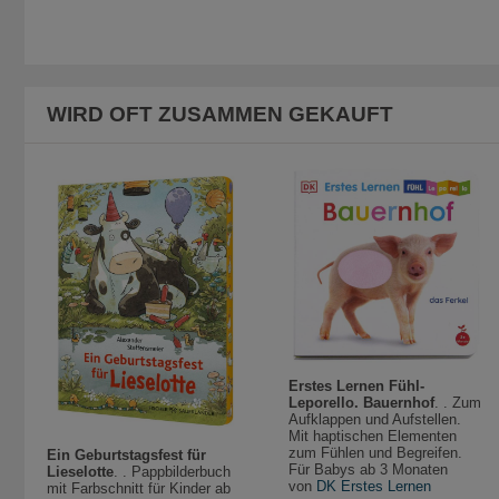
WIRD OFT ZUSAMMEN GEKAUFT
Erstes Lernen Fühl-
Leporello. Bauernhof
. . Zum
Aufklappen und Aufstellen.
Mit haptischen Elementen
zum Fühlen und Begreifen.
Ein Geburtstagsfest für
Für Babys ab 3 Monaten
Lieselotte
. . Pappbilderbuch
von
DK Erstes Lernen
mit Farbschnitt für Kinder ab