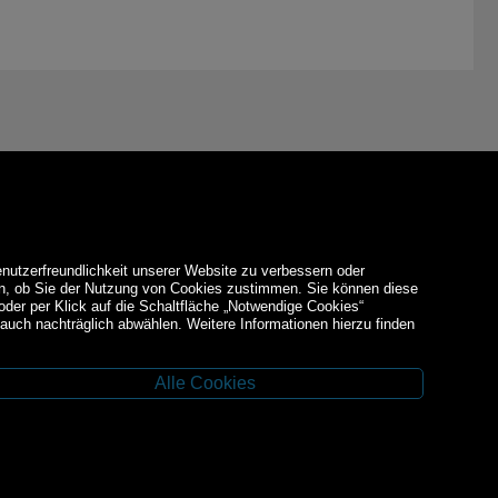
enutzerfreundlichkeit unserer Website zu verbessern oder
den, ob Sie der Nutzung von Cookies zustimmen. Sie können diese
 oder per Klick auf die Schaltfläche „Notwendige Cookies“
auch nachträglich abwählen. Weitere Informationen hierzu finden
Alle Cookies
Facebook