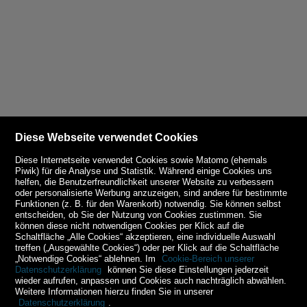
Diese Webseite verwendet Cookies
Diese Internetseite verwendet Cookies sowie Matomo (ehemals
Piwik) für die Analyse und Statistik. Während einige Cookies uns
helfen, die Benutzerfreundlichkeit unserer Website zu verbessern
oder personalisierte Werbung anzuzeigen, sind andere für bestimmte
Funktionen (z. B. für den Warenkorb) notwendig. Sie können selbst
entscheiden, ob Sie der Nutzung von Cookies zustimmen. Sie
können diese nicht notwendigen Cookies per Klick auf die
Schaltfläche „Alle Cookies“ akzeptieren, eine individuelle Auswahl
treffen („Ausgewählte Cookies“) oder per Klick auf die Schaltfläche
„Notwendige Cookies“ ablehnen. Im
Cookie-Bereich unserer
Datenschutzerklärung
können Sie diese Einstellungen jederzeit
wieder aufrufen, anpassen und Cookies auch nachträglich abwählen.
Weitere Informationen hierzu finden Sie in unserer
Datenschutzerklärung
.