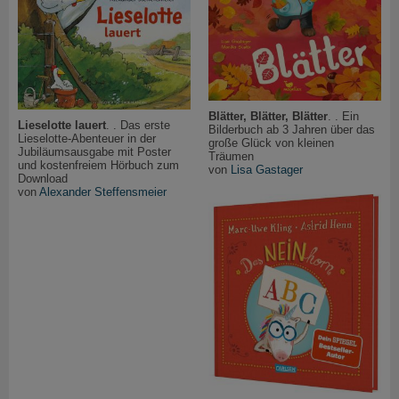
Blätter, Blätter, Blätter
. . Ein
Lieselotte lauert
. . Das erste
Bilderbuch ab 3 Jahren über das
Lieselotte-Abenteuer in der
große Glück von kleinen
Jubiläumsausgabe mit Poster
Träumen
und kostenfreiem Hörbuch zum
von
Lisa Gastager
Download
von
Alexander Steffensmeier