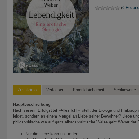
(
0 Rezens
Zusatzinfo
Verfasser
Produktsicherheit
Schlagworte
Hauptbeschreibung
Nach seinem Erfolgstitel »Alles fühlt« stellt der Biologe und Philos
leidet, sondern an einem Mangel an Liebe seiner Bewohner? Liebe und 
philosophische wie auf ganz alltagspraktische Weise geht Weber der F
Nur die Liebe kann uns retten