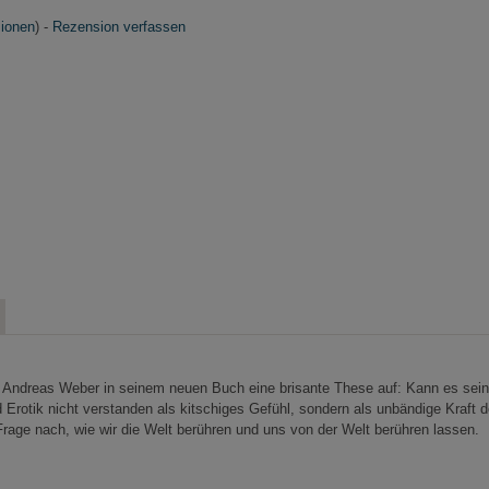
ionen
) -
Rezension verfassen
oph Andreas Weber in seinem neuen Buch eine brisante These auf: Kann es sein
Erotik nicht verstanden als kitschiges Gefühl, sondern als unbändige Kraft 
rage nach, wie wir die Welt berühren und uns von der Welt berühren lassen.